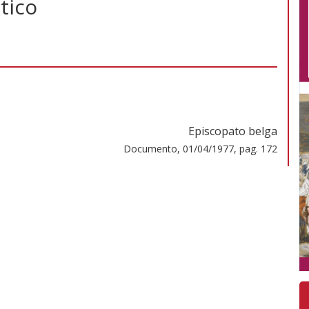
tico
Episcopato belga
Documento, 01/04/1977, pag. 172