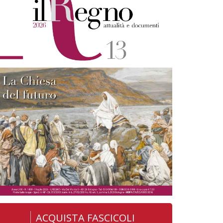
ACQUISTA FASCICOLI