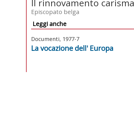
Il rinnovamento carisma
Episcopato belga
Leggi anche
Documenti, 1977-7
La vocazione dell' Europa