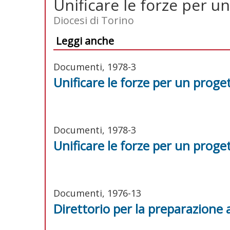
Unificare le forze per 
Diocesi di Torino
Leggi anche
Documenti, 1978-3
Unificare le forze per un prog
Documenti, 1978-3
Unificare le forze per un prog
Documenti, 1976-13
Direttorio per la preparazione