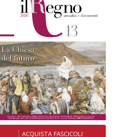
ACQUISTA FASCICOLI