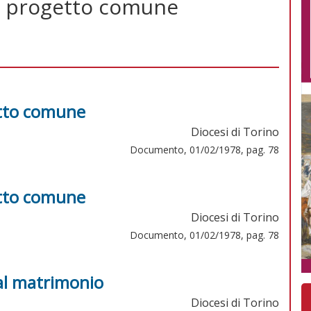
un progetto comune
etto comune
Diocesi di Torino
Documento, 01/02/1978, pag. 78
etto comune
Diocesi di Torino
Documento, 01/02/1978, pag. 78
 al matrimonio
Diocesi di Torino