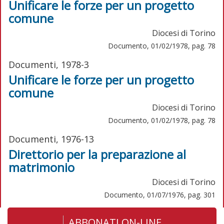
Unificare le forze per un progetto
comune
Diocesi di Torino
Documento, 01/02/1978, pag. 78
Documenti, 1978-3
Unificare le forze per un progetto
comune
Diocesi di Torino
Documento, 01/02/1978, pag. 78
Documenti, 1976-13
Direttorio per la preparazione al
matrimonio
Diocesi di Torino
Documento, 01/07/1976, pag. 301
ABBONATI ON-LINE