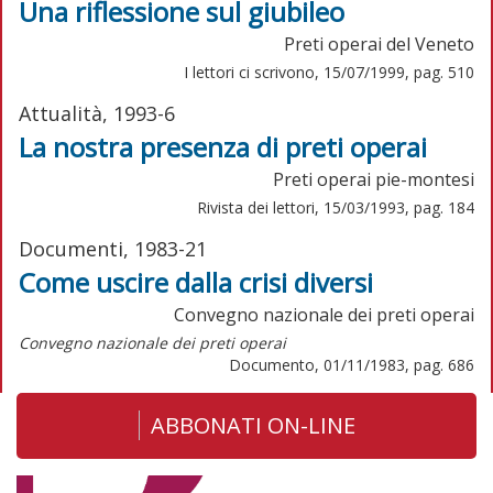
Una riflessione sul giubileo
Preti operai del Veneto
I lettori ci scrivono, 15/07/1999, pag. 510
Attualità, 1993-6
La nostra presenza di preti operai
Preti operai pie-montesi
Rivista dei lettori, 15/03/1993, pag. 184
Documenti, 1983-21
Come uscire dalla crisi diversi
Convegno nazionale dei preti operai
Convegno nazionale dei preti operai
Documento, 01/11/1983, pag. 686
ABBONATI ON-LINE