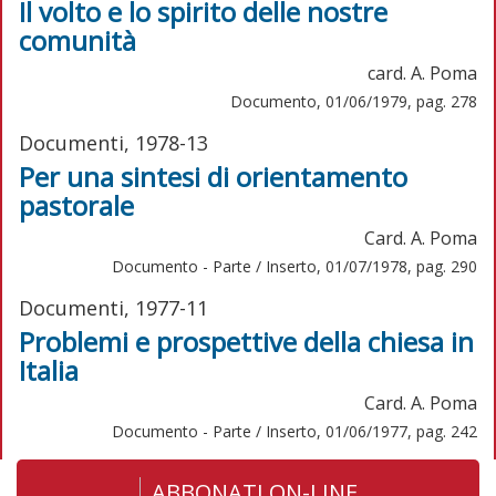
Il volto e lo spirito delle nostre
comunità
card. A. Poma
Documento, 01/06/1979, pag. 278
Documenti, 1978-13
Per una sintesi di orientamento
pastorale
Card. A. Poma
Documento - Parte / Inserto, 01/07/1978, pag. 290
Documenti, 1977-11
Problemi e prospettive della chiesa in
Italia
Card. A. Poma
Documento - Parte / Inserto, 01/06/1977, pag. 242
ABBONATI ON-LINE