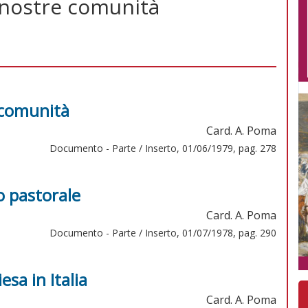
le nostre comunità
e comunità
Card. A. Poma
Documento - Parte / Inserto, 01/06/1979, pag. 278
o pastorale
Card. A. Poma
Documento - Parte / Inserto, 01/07/1978, pag. 290
esa in Italia
Card. A. Poma