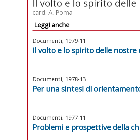
Il volto e lo spirito del
card. A. Poma
Leggi anche
Documenti, 1979-11
Il volto e lo spirito delle nostr
Documenti, 1978-13
Per una sintesi di orientament
Documenti, 1977-11
Problemi e prospettive della chi