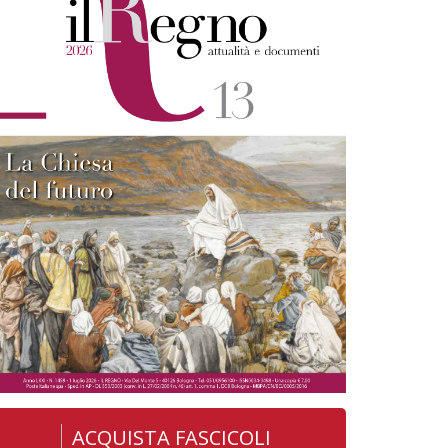
ACQUISTA FASCICOLI