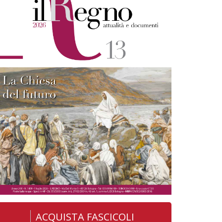
ACQUISTA FASCICOLI