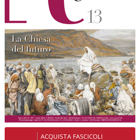
ACQUISTA FASCICOLI