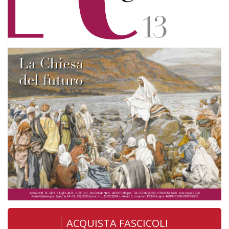
ACQUISTA FASCICOLI