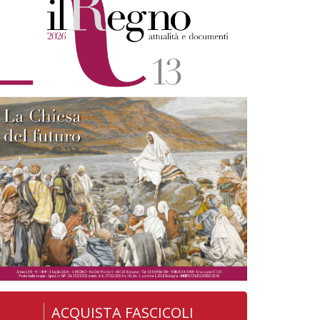
ACQUISTA FASCICOLI