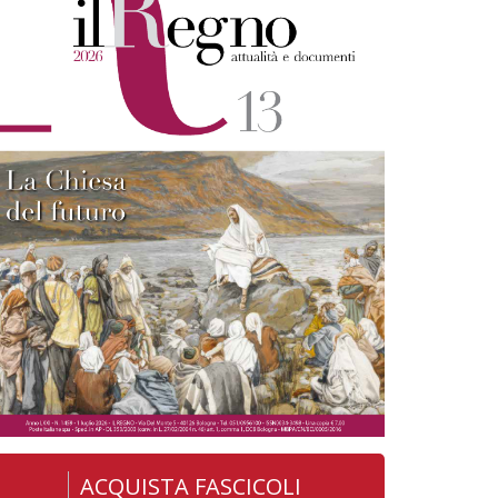
ACQUISTA FASCICOLI