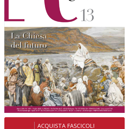
ACQUISTA FASCICOLI