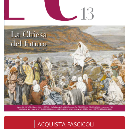
ACQUISTA FASCICOLI