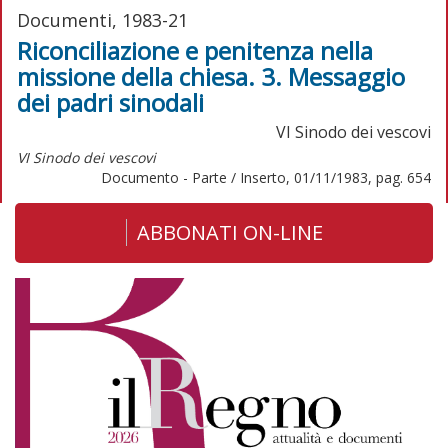
Documenti, 1983-21
Riconciliazione e penitenza nella
missione della chiesa. 3. Messaggio
dei padri sinodali
VI Sinodo dei vescovi
VI Sinodo dei vescovi
Documento - Parte / Inserto, 01/11/1983, pag. 654
ABBONATI ON-LINE