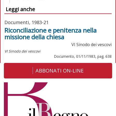
Leggi anche
Documenti, 1983-21
Riconciliazione e penitenza nella
missione della chiesa
VI Sinodo dei vescovi
VI Sinodo dei vescovi
Documento, 01/11/1983, pag. 638
ABBONATI ON-LINE