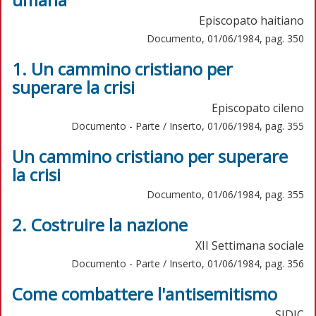
Episcopato haitiano
Documento, 01/06/1984, pag. 350
1. Un cammino cristiano per
superare la crisi
Episcopato cileno
Documento - Parte / Inserto, 01/06/1984, pag. 355
Un cammino cristiano per superare
la crisi
Documento, 01/06/1984, pag. 355
2. Costruire la nazione
XII Settimana sociale
Documento - Parte / Inserto, 01/06/1984, pag. 356
Come combattere l'antisemitismo
SIDIC