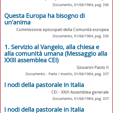
Documento, 01/06/1984, pag. 336
Questa Europa ha bisogno di
un'anima
Commissione episcopati della Comunità europea
Documento, 01/06/1984, pag. 336
1. Servizio al Vangelo, alla chiesa e
alla comunità umana (Messaggio alla
XXIII assemblea CEI)
Giovanni Paolo II
Documento - Parte / Inserto, 01/06/1984, pag. 337
I nodi della pastorale in Italia
CEI - XXIII Assemblea generale
Documento, 01/06/1984, pag. 337
I nodi della pastorale in Italia