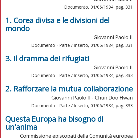
Documento, 01/06/1984, pag. 331
1. Corea divisa e le divisioni del
mondo
Giovanni Paolo II
Documento - Parte / Inserto, 01/06/1984, pag. 331
3. Il dramma dei rifugiati
Giovanni Paolo II
Documento - Parte / Inserto, 01/06/1984, pag. 333
2. Rafforzare la mutua collaborazione
Giovanni Paolo II - Chun Doo Hwan
Documento - Parte / Inserto, 01/06/1984, pag. 333
Questa Europa ha bisogno di
un'anima
Commissione episcopati della Comunità europea