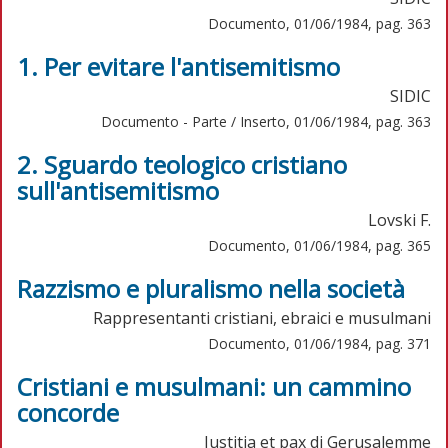
Documento, 01/06/1984, pag. 363
1. Per evitare l'antisemitismo
SIDIC
Documento - Parte / Inserto, 01/06/1984, pag. 363
2. Sguardo teologico cristiano
sull'antisemitismo
Lovski F.
Documento, 01/06/1984, pag. 365
Razzismo e pluralismo nella società
Rappresentanti cristiani, ebraici e musulmani
Documento, 01/06/1984, pag. 371
Cristiani e musulmani: un cammino
concorde
Iustitia et pax di Gerusalemme