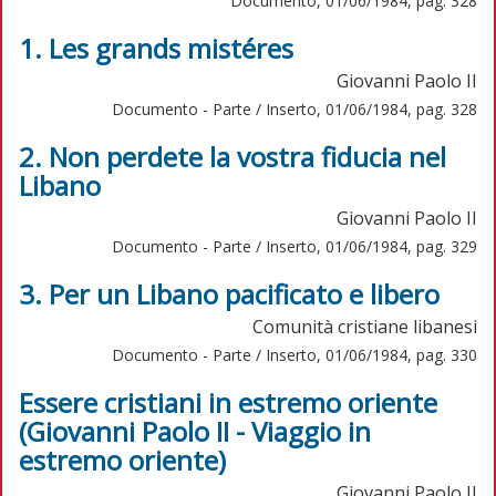
Documento, 01/06/1984, pag. 328
1. Les grands mistéres
Giovanni Paolo II
Documento - Parte / Inserto, 01/06/1984, pag. 328
2. Non perdete la vostra fiducia nel
Libano
Giovanni Paolo II
Documento - Parte / Inserto, 01/06/1984, pag. 329
3. Per un Libano pacificato e libero
Comunità cristiane libanesi
Documento - Parte / Inserto, 01/06/1984, pag. 330
Essere cristiani in estremo oriente
(Giovanni Paolo II - Viaggio in
estremo oriente)
Giovanni Paolo II