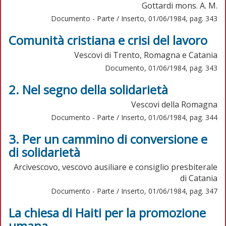
Gottardi mons. A. M.
Documento - Parte / Inserto, 01/06/1984, pag. 343
Comunità cristiana e crisi del lavoro
Vescovi di Trento, Romagna e Catania
Documento, 01/06/1984, pag. 343
2. Nel segno della solidarietà
Vescovi della Romagna
Documento - Parte / Inserto, 01/06/1984, pag. 344
3. Per un cammino di conversione e
di solidarietà
Arcivescovo, vescovo ausiliare e consiglio presbiterale
di Catania
Documento - Parte / Inserto, 01/06/1984, pag. 347
La chiesa di Haiti per la promozione
umana