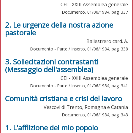
CEI - XXIII Assemblea generale
Documento, 01/06/1984, pag. 337
2. Le urgenze della nostra azione
pastorale
Ballestrero card. A.
Documento - Parte / Inserto, 01/06/1984, pag. 338
3. Sollecitazioni contrastanti
(Messaggio dell'assemblea)
CEI - XXIII Assemblea generale
Documento - Parte / Inserto, 01/06/1984, pag. 341
Comunità cristiana e crisi del lavoro
Vescovi di Trento, Romagna e Catania
Documento, 01/06/1984, pag. 343
1. L'afflizione del mio popolo