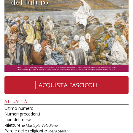
ACQUISTA FASCICOLI
ATTUALITÀ
Ultimo numero
Numeri precedenti
Libri del mese
Riletture
di Mariapia Veladiano
Parole delle religioni
di Piero Stefani