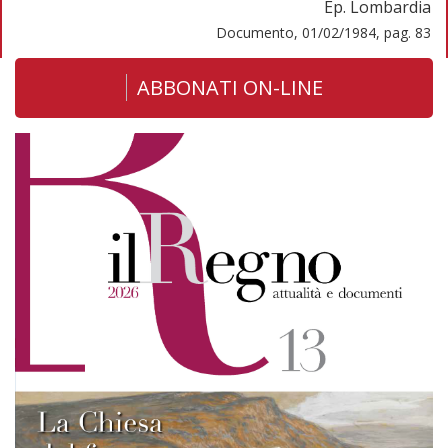
Ep. Lombardia
Documento, 01/02/1984, pag. 83
ABBONATI ON-LINE