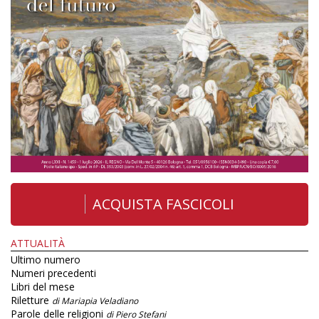
ACQUISTA FASCICOLI
ATTUALITÀ
Ultimo numero
Numeri precedenti
Libri del mese
Riletture
di Mariapia Veladiano
Parole delle religioni
di Piero Stefani