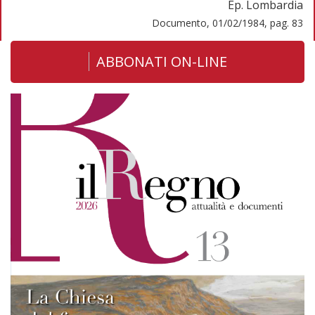
Ep. Lombardia
Documento, 01/02/1984, pag. 83
ABBONATI ON-LINE