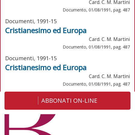
Card. C. M. Martini
Documento, 01/08/1991, pag. 487
Documenti, 1991-15
Cristianesimo ed Europa
Card. C. M. Martini
Documento, 01/08/1991, pag. 487
Documenti, 1991-15
Cristianesimo ed Europa
Card. C. M. Martini
Documento, 01/08/1991, pag. 487
ABBONATI ON-LINE