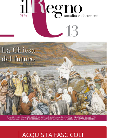
ACQUISTA FASCICOLI