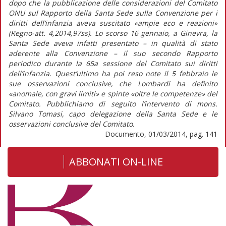
dopo che la pubblicazione delle considerazioni del Comitato
ONU sul Rapporto della Santa Sede sulla Convenzione per i
diritti dell’infanzia aveva suscitato «ampie eco e reazioni»
(Regno-att. 4,2014,97ss). Lo scorso 16 gennaio, a Ginevra, la
Santa Sede aveva infatti presentato – in qualità di stato
aderente alla Convenzione – il suo secondo Rapporto
periodico durante la 65a sessione del Comitato sui diritti
dell’infanzia. Quest’ultimo ha poi reso note il 5 febbraio le
sue osservazioni conclusive, che Lombardi ha definito
«anomale, con gravi limiti» e spinte «oltre le competenze» del
Comitato. Pubblichiamo di seguito l’intervento di mons.
Silvano Tomasi, capo delegazione della Santa Sede e le
osservazioni conclusive del Comitato.
Documento, 01/03/2014, pag. 141
ABBONATI ON-LINE