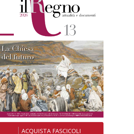
ACQUISTA FASCICOLI