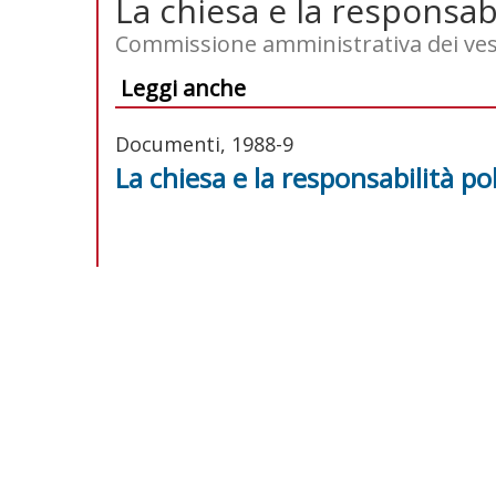
La chiesa e la responsabi
Commissione amministrativa dei ve
Leggi anche
Documenti, 1988-9
La chiesa e la responsabilità pol