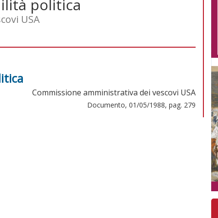
lità politica
scovi USA
itica
Commissione amministrativa dei vescovi USA
Documento, 01/05/1988, pag. 279