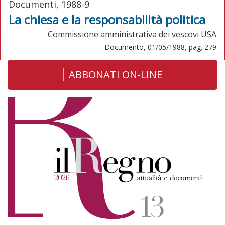
Documenti, 1988-9
La chiesa e la responsabilità politica
Commissione amministrativa dei vescovi USA
Documento, 01/05/1988, pag. 279
ABBONATI ON-LINE