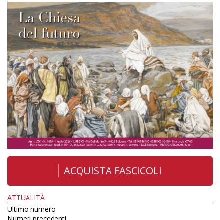
ACQUISTA FASCICOLI
ATTUALITÀ
Ultimo numero
Numeri precedenti