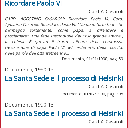
Ricordare Paolo VI
Card. A. Casaroli
CARD. AGOSTINO CASAROLI: Ricordare Paolo VI. Card.
Agostino Casaroli. Ricordare Paolo VI. "Uomo di forte fede che
s'impegnò fortemente, come papa, a difendere e
proclamare". Una fede inscindibile dal "suo grande amore",
la chiesa. È questo il tratto saliente della commossa
rievocazione di papa Paolo VI nel centenario della nascita,
nelle parole dell'ottantatreenne...
Documento, 01/01/1998, pag. 59
Documenti, 1990-13
La Santa Sede e il processo di Helsinki
Card. A. Casaroli
Documento, 01/07/1990, pag. 395
Documenti, 1990-13
La Santa Sede e il processo di Helsinki
Card. A. Casaroli