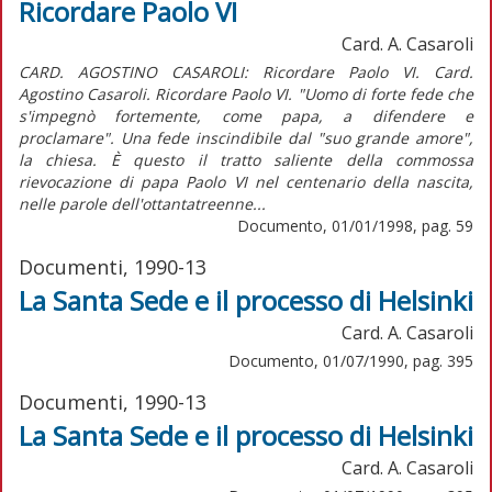
Ricordare Paolo VI
Card. A. Casaroli
CARD. AGOSTINO CASAROLI: Ricordare Paolo VI. Card.
Agostino Casaroli. Ricordare Paolo VI. "Uomo di forte fede che
s'impegnò fortemente, come papa, a difendere e
proclamare". Una fede inscindibile dal "suo grande amore",
la chiesa. È questo il tratto saliente della commossa
rievocazione di papa Paolo VI nel centenario della nascita,
nelle parole dell'ottantatreenne...
Documento, 01/01/1998, pag. 59
Documenti, 1990-13
La Santa Sede e il processo di Helsinki
Card. A. Casaroli
Documento, 01/07/1990, pag. 395
Documenti, 1990-13
La Santa Sede e il processo di Helsinki
Card. A. Casaroli