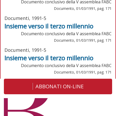
Documento conclusivo della V assemblea FABC
Documento, 01/03/1991, pag. 171
Documenti, 1991-5
Insieme verso il terzo millennio
Documento conclusivo della V assemblea FABC
Documento, 01/03/1991, pag. 171
Documenti, 1991-5
Insieme verso il terzo millennio
Documento conclusivo della V assemblea FABC
Documento, 01/03/1991, pag. 171
ABBONATI ON-LINE