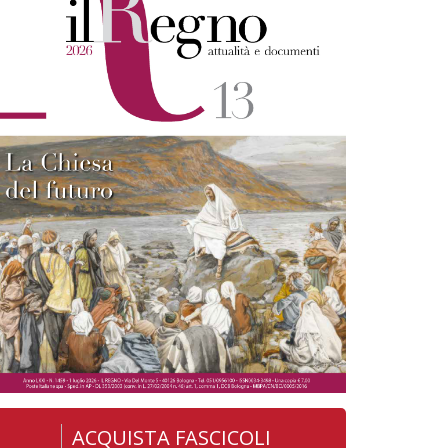
ACQUISTA FASCICOLI