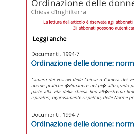
Ordinazione delle donn
Chiesa d’Inghilterra
La lettura dell'articolo è riservata agli abbonati
Gli abbonati possono autenticar
Leggi anche
Documenti, 1994-7
Ordinazione delle donne: norm
Camera dei vescovi della Chiesa d Camera dei ve
norme pratiche �Rimanere nel pi� alto grado po
parte alla vita della chiesa fino all�estremo lim
ispiratori, rigorosamente rispettati, delle Norme pr
Documenti, 1994-7
Ordinazione delle donne: norm