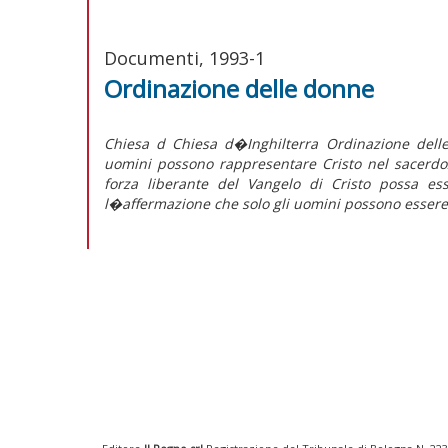
Documenti, 1993-1
Ordinazione delle donne
Chiesa d Chiesa d�Inghilterra Ordinazione del
uomini possono rappresentare Cristo nel sacerdoz
forza liberante del Vangelo di Cristo possa 
l�affermazione che solo gli uomini possono essere 