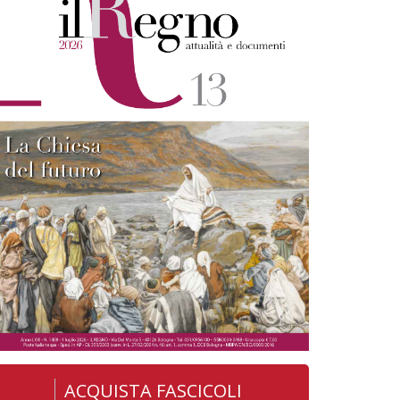
ACQUISTA FASCICOLI