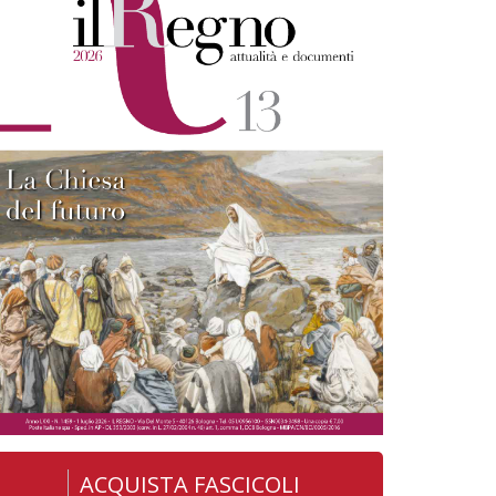
ACQUISTA FASCICOLI