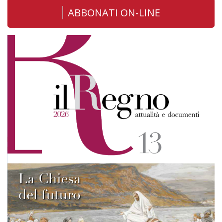
ABBONATI ON-LINE