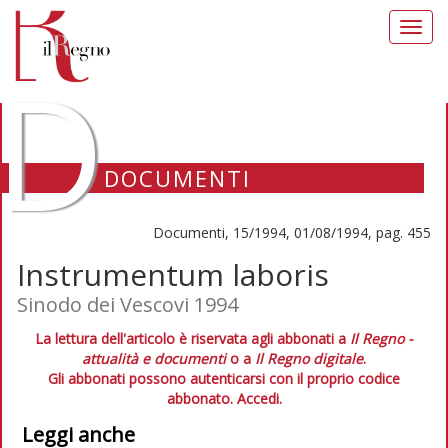
Toggl
navig
D
DOCUMENTI
Documenti, 15/1994, 01/08/1994, pag. 455
Instrumentum laboris
Sinodo dei Vescovi 1994
La lettura dell'articolo è riservata agli abbonati a
Il Regno -
attualità e documenti
o a
Il Regno digitale
.
Gli abbonati possono autenticarsi con il proprio codice
abbonato.
Accedi.
Leggi anche