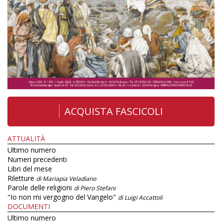
ACQUISTA FASCICOLI
ATTUALITÀ
Ultimo numero
Numeri precedenti
Libri del mese
Riletture
di Mariapia Veladiano
Parole delle religioni
di Piero Stefani
"Io non mi vergogno del Vangelo"
di Luigi Accattoli
DOCUMENTI
Ultimo numero