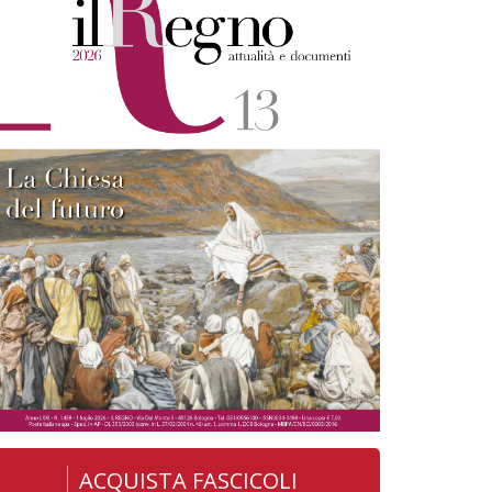
ACQUISTA FASCICOLI