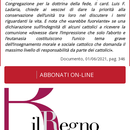
Congregazione per la dottrina della fede, il card. Luis F.
Ladaria, chiede ai vescovi di dare la priorità alla
conservazione dell’unità tra loro nel discutere i temi
riguardanti la vita. E nota che
«sarebbe fuorviante»
se una
dichiarazione sull’indegnità di alcuni cattolici a ricevere la
comunione
«dovesse dare l’impressione che solo l’aborto e
l’eutanasia costituiscono l’unico tema grave
dell’insegnamento morale e sociale cattolico che domanda il
massimo livello di responsabilità da parte dei cattolici»
.
Documento, 01/06/2021, pag. 346
ABBONATI ON-LINE