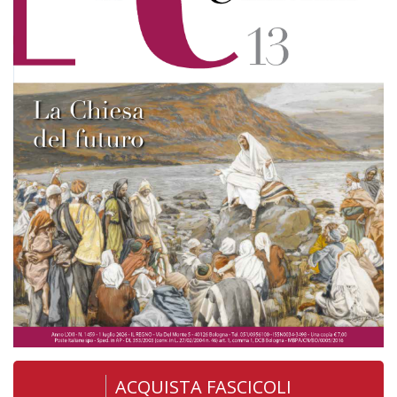
ACQUISTA FASCICOLI