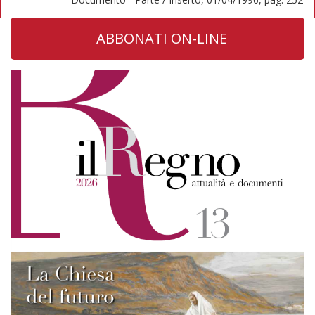
ABBONATI ON-LINE