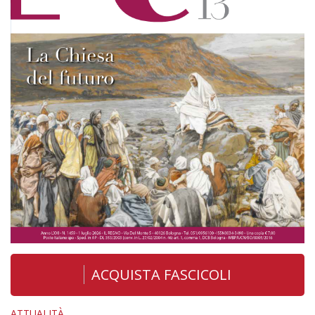
ACQUISTA FASCICOLI
ATTUALITÀ