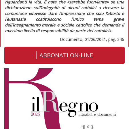
riguardanti la vita. E nota che
«sarebbe fuorviante»
se una
dichiarazione sull’indegnità di alcuni cattolici a ricevere la
comunione
«dovesse dare l’impressione che solo l’aborto e
l’eutanasia costituiscono l’unico tema grave
dell’insegnamento morale e sociale cattolico che domanda il
massimo livello di responsabilità da parte dei cattolici»
.
Documento, 01/06/2021, pag. 346
ABBONATI ON-LINE