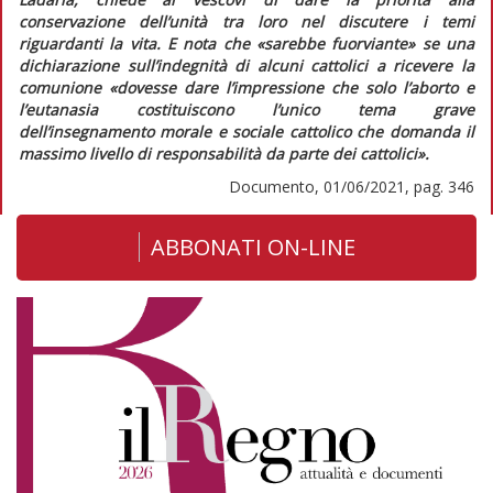
conservazione dell’unità tra loro nel discutere i temi
riguardanti la vita. E nota che
«sarebbe fuorviante»
se una
dichiarazione sull’indegnità di alcuni cattolici a ricevere la
comunione
«dovesse dare l’impressione che solo l’aborto e
l’eutanasia costituiscono l’unico tema grave
dell’insegnamento morale e sociale cattolico che domanda il
massimo livello di responsabilità da parte dei cattolici»
.
Documento, 01/06/2021, pag. 346
ABBONATI ON-LINE