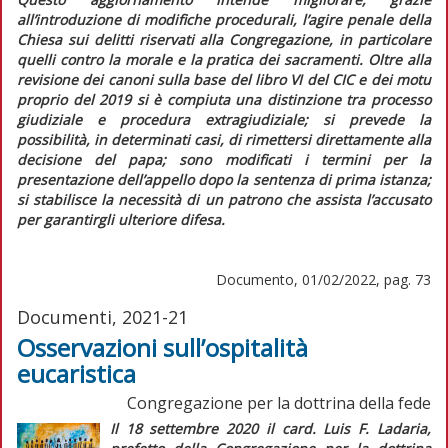
all’introduzione di modifiche procedurali, l’agire penale della
Chiesa sui delitti riservati alla Congregazione, in particolare
quelli contro la morale e la pratica dei sacramenti. Oltre alla
revisione dei canoni sulla base del libro VI del
CIC
e dei motu
proprio del 2019 si è compiuta una distinzione tra processo
giudiziale e procedura extragiudiziale; si prevede la
possibilità, in determinati casi, di rimettersi direttamente alla
decisione del papa; sono modificati i termini per la
presentazione dell’appello dopo la sentenza di prima istanza;
si stabilisce la necessità di un patrono che assista l’accusato
per garantirgli ulteriore difesa.
Documento, 01/02/2022, pag. 73
Documenti, 2021-21
Osservazioni sull’ospitalità
eucaristica
Congregazione per la dottrina della fede
Il 18 settembre 2020 il card. Luis F. Ladaria,