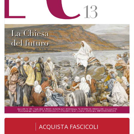
ACQUISTA FASCICOLI