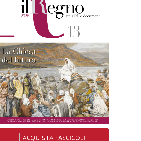
ACQUISTA FASCICOLI