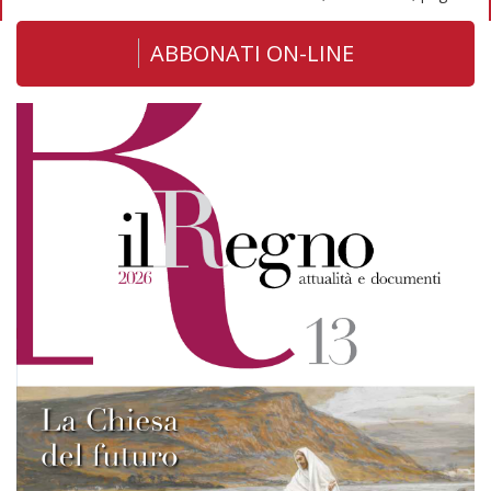
ABBONATI ON-LINE