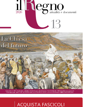
ACQUISTA FASCICOLI