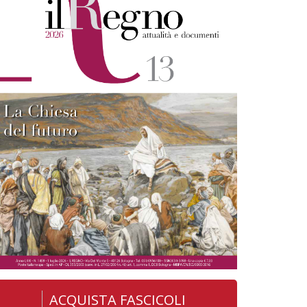
ACQUISTA FASCICOLI