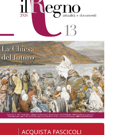
ACQUISTA FASCICOLI