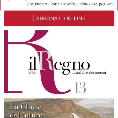
Documento - Parte / Inserto, 01/08/2002, pag. 463
ABBONATI ON-LINE