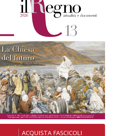
ACQUISTA FASCICOLI