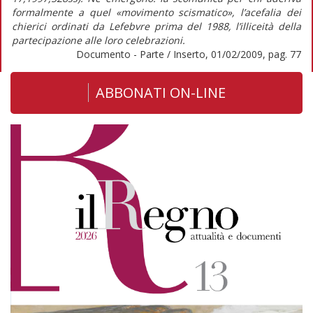
formalmente a quel «movimento scismatico», l’acefalia dei
chierici ordinati da Lefebvre prima del 1988, l’illiceità della
partecipazione alle loro celebrazioni.
Documento - Parte / Inserto, 01/02/2009, pag. 77
ABBONATI ON-LINE