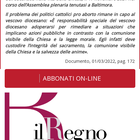
corso dell’Assemblea plenaria tenutasi a Baltimora.
Il problema dei politici cattolici pro aborto rimane in capo al
vescovo diocesano:
«È responsabilità speciale del vescovo
diocesano adoperarsi per rimediare a situazioni che
implicano azioni pubbliche in contrasto con la comunione
visibile della Chiesa e la legge morale. Egli infatti deve
custodire l’integrità del sacramento, la comunione visibile
della Chiesa e la salvezza delle anime».
Documento, 01/03/2022, pag. 172
ABBONATI ON-LINE