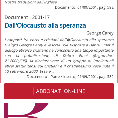
Nostre traduzioni dall'inglese.
Documento, 01/09/2001, pag. 582
Documenti, 2001-17
Dall'Olocausto alla speranza
George Carey
I rapporti fra ebrei e cristiani dall�Olocausto alla speranza
Dialogo George Carey e vescovi USA Risposte a Dabru Emet Il
dialogo ebraico cristiano ha conosciuto una tappa importante
con la pubblicazione di Dabru Emet (Regno-doc.
21,2000,695), la dichiarazione di un gruppo di intellettuali
ebrei statunitensi sui cristiani e il cristianesimo, resa nota il
10 settembre 2000. Essa è...
Documento - Parte / Inserto, 01/09/2001, pag. 582
ABBONATI ON-LINE