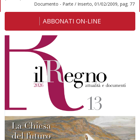
Documento - Parte / Inserto, 01/02/2009, pag. 77
ABBONATI ON-LINE