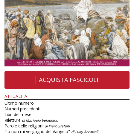
ACQUISTA FASCICOLI
ATTUALITÀ
Ultimo numero
Numeri precedenti
Libri del mese
Riletture
di Mariapia Veladiano
Parole delle religioni
di Piero Stefani
"Io non mi vergogno del Vangelo"
di Luigi Accattoli