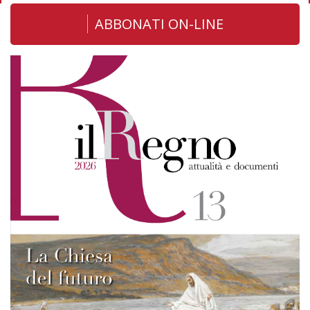
ABBONATI ON-LINE