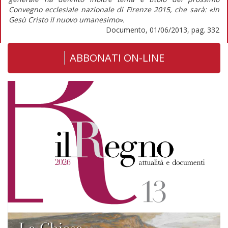
Convegno ecclesiale nazionale di Firenze 2015, che sarà: «In
Gesù Cristo il nuovo umanesimo».
Documento, 01/06/2013, pag. 332
ABBONATI ON-LINE