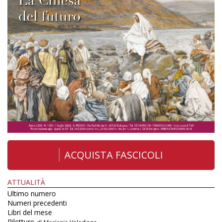
ACQUISTA FASCICOLI
ATTUALITÀ
Ultimo numero
Numeri precedenti
Libri del mese
Riletture