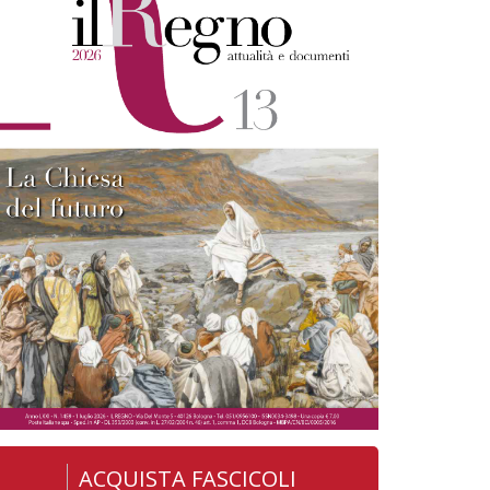
ACQUISTA FASCICOLI