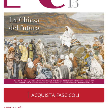
ACQUISTA FASCICOLI