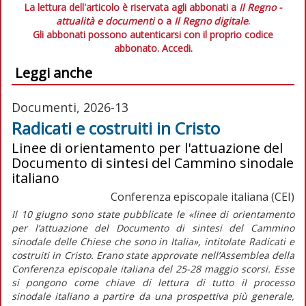
La lettura dell'articolo è riservata agli abbonati a
Il Regno -
attualità e documenti
o a
Il Regno digitale
.
Gli abbonati possono autenticarsi con il proprio codice
abbonato.
Accedi.
Leggi anche
Documenti, 2026-13
Radicati e costruiti in Cristo
Linee di orientamento per l'attuazione del
Documento di sintesi del Cammino sinodale
italiano
Conferenza episcopale italiana (CEI)
Il 10 giugno sono state pubblicate le
«linee di orientamento
per l’attuazione del Documento di sintesi del Cammino
sinodale delle Chiese che sono in Italia»
, intitolate
Radicati e
costruiti in Cristo.
Erano state approvate nell’Assemblea della
Conferenza episcopale italiana del 25-28 maggio scorsi. Esse
si pongono come chiave di lettura di tutto il processo
sinodale italiano a partire da una prospettiva più generale,